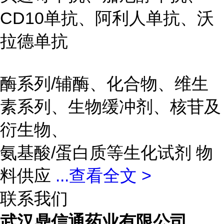
CD10单抗、阿利人单抗、沃
拉德单抗
酶系列/辅酶、化合物、维生
素系列、生物缓冲剂、核苷及
衍生物、
氨基酸/蛋白质等生化试剂 物
料供应
...
查看全文 >
联系我们
武汉鼎信通药业有限公司