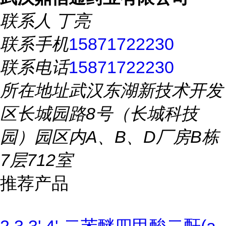
联系人
丁亮
联系手机
15871722230
联系电话
15871722230
所在地址
武汉东湖新技术开发
区长城园路8号（长城科技
园）园区内A、B、D厂房B栋
7层712室
推荐产品