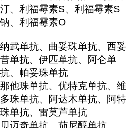
汀、利福霉素S、利福霉素S
钠、利福霉素O
纳武单抗、曲妥珠单抗、西妥
昔单抗、伊匹单抗、阿仑单
抗、帕妥珠单抗
那他珠单抗、优特克单抗、维
多珠单抗、阿达木单抗、阿特
珠单抗、雷莫芦单抗
贝迈奇单抗、茄尼醇单抗、