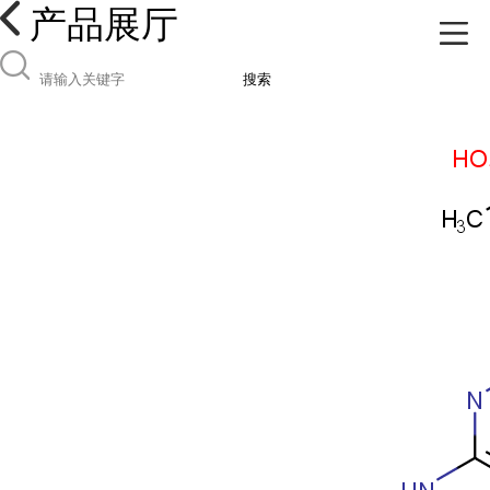
产品展厅
搜索