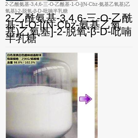
2-乙酰氨基-3,4,6-三-O-乙酰基-1-O-[(N-Cbz-氨基乙氧基)乙
氧基]-2-脱氧-β-D-吡喃半乳糖
2-乙酰氨基-3,4,6-三-O-乙酰
基-1-O-[(N-Cbz-氨基乙氧
基)乙氧基]-2-脱氧-β-D-吡喃
半乳糖